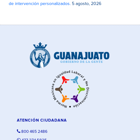
de intervención personalizados.
5 agosto, 2026
ATENCIÓN CIUDADANA
800 465 2486