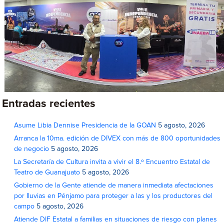
Entradas recientes
Asume Libia Dennise Presidencia de la GOAN
5 agosto, 2026
Arranca la 10ma. edición de DIVEX con más de 800 oportunidades
de negocio
5 agosto, 2026
La Secretaría de Cultura invita a vivir el 8.º Encuentro Estatal de
Teatro de Guanajuato
5 agosto, 2026
Gobierno de la Gente atiende de manera inmediata afectaciones
por lluvias en Pénjamo para proteger a las y los productores del
campo
5 agosto, 2026
Atiende DIF Estatal a familias en situaciones de riesgo con planes