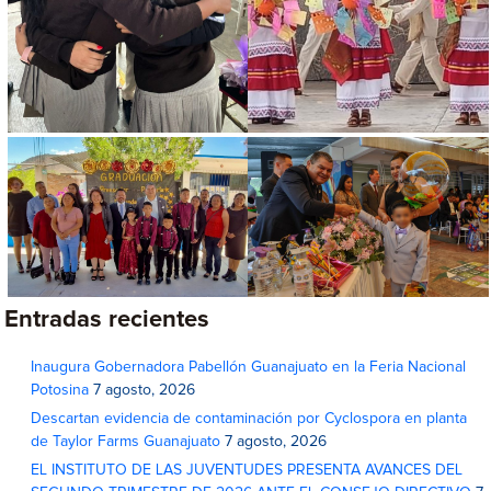
Entradas recientes
Inaugura Gobernadora Pabellón Guanajuato en la Feria Nacional
Potosina
7 agosto, 2026
Descartan evidencia de contaminación por Cyclospora en planta
de Taylor Farms Guanajuato
7 agosto, 2026
EL INSTITUTO DE LAS JUVENTUDES PRESENTA AVANCES DEL