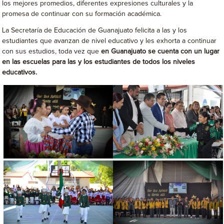
los mejores promedios, diferentes expresiones culturales y la
promesa de continuar con su formación académica.
La Secretaría de Educación de Guanajuato felicita a las y los
estudiantes que avanzan de nivel educativo y les exhorta a continuar
con sus estudios, toda vez que
en Guanajuato se cuenta con un lugar
en las escuelas para las y los estudiantes de todos los niveles
educativos.