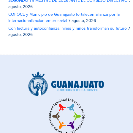
SEGUNDO TRIMESTRE DE 2026 ANTE EL CONSEJO DIRECTIVO
7
agosto, 2026
COFOCE y Municipio de Guanajuato fortalecen alianza por la
internacionalización empresarial
7 agosto, 2026
Con lectura y autoconfianza, niñas y niños transforman su futuro
7
agosto, 2026