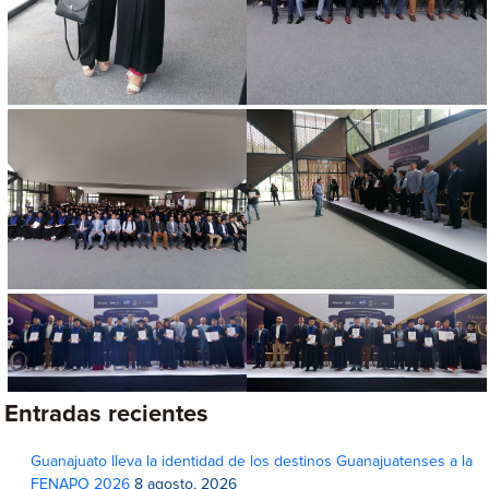
Entradas recientes
Guanajuato lleva la identidad de los destinos Guanajuatenses a la
FENAPO 2026
8 agosto, 2026