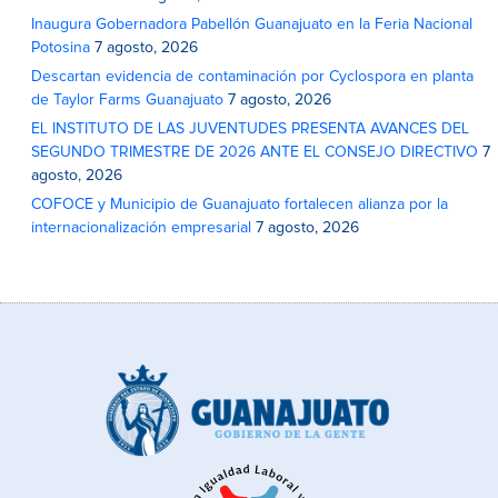
Inaugura Gobernadora Pabellón Guanajuato en la Feria Nacional
Potosina
7 agosto, 2026
Descartan evidencia de contaminación por Cyclospora en planta
de Taylor Farms Guanajuato
7 agosto, 2026
EL INSTITUTO DE LAS JUVENTUDES PRESENTA AVANCES DEL
SEGUNDO TRIMESTRE DE 2026 ANTE EL CONSEJO DIRECTIVO
7
agosto, 2026
COFOCE y Municipio de Guanajuato fortalecen alianza por la
internacionalización empresarial
7 agosto, 2026