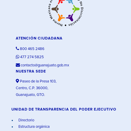
ATENCIÓN CIUDADANA
800 465 2486
477 274 5825
contacto@guanajuato.gob.mx
NUESTRA SEDE
Paseo de la Presa 103,
Centro, C.P. 36000,
Guanajuato, GTO.
UNIDAD DE TRANSPARENCIA DEL PODER EJECUTIVO
Directorio
Estructura orgánica