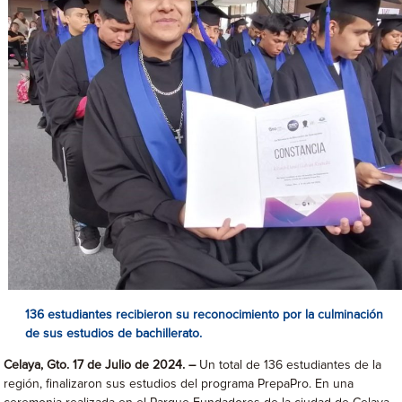
136 estudiantes recibieron su reconocimiento por la culminación
de sus estudios de bachillerato.
Celaya, Gto. 17 de Julio de 2024. –
Un total de 136 estudiantes de la
región, finalizaron sus estudios del programa PrepaPro. En una