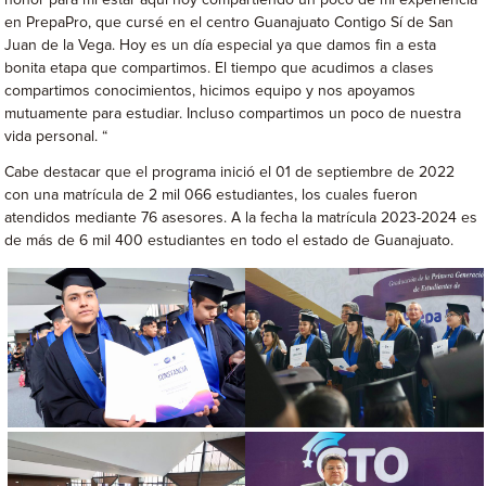
en PrepaPro, que cursé en el centro Guanajuato Contigo Sí de San
Juan de la Vega. Hoy es un día especial ya que damos fin a esta
bonita etapa que compartimos. El tiempo que acudimos a clases
compartimos conocimientos, hicimos equipo y nos apoyamos
mutuamente para estudiar. Incluso compartimos un poco de nuestra
vida personal. “
Cabe destacar que el programa inició el 01 de septiembre de 2022
con una matrícula de 2 mil 066 estudiantes, los cuales fueron
atendidos mediante 76 asesores. A la fecha la matrícula 2023-2024 es
de más de 6 mil 400 estudiantes en todo el estado de Guanajuato.