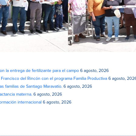
on la entrega de fertilizante para el campo
6 agosto, 2026
n Francisco del Rincón con el programa Familia Productiva
6 agosto, 202
as familias de Santiago Maravatío.
6 agosto, 2026
actancia materna.
6 agosto, 2026
rmación internacional
6 agosto, 2026