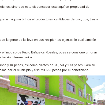
diarios, sino que este dispensador está aquí en propiedad del
que la máquina brinda el producto en cantidades de uno, dos, tres y
 la gente se la lleva en sus recipientes o jarras, lo cual también
 y el impulso de Paulo Bañuelos Rosales, pues se consigue un gran
che sin intermediarios.
inco y 10 pesos, así como billetes de 20, 50 y 100 pesos. Para su
sos por el Municipio y $44 mil 538 pesos por el beneficiario.