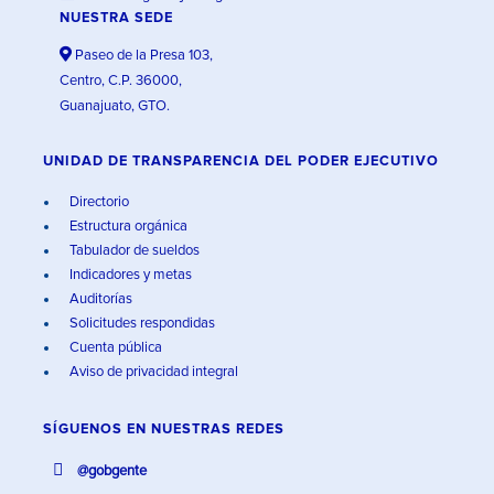
NUESTRA SEDE
Paseo de la Presa 103,
Centro, C.P. 36000,
Guanajuato, GTO.
UNIDAD DE TRANSPARENCIA DEL PODER EJECUTIVO
Directorio
Estructura orgánica
Tabulador de sueldos
Indicadores y metas
Auditorías
Solicitudes respondidas
Cuenta pública
Aviso de privacidad integral
SÍGUENOS EN
NUESTRAS REDES
@gobgente