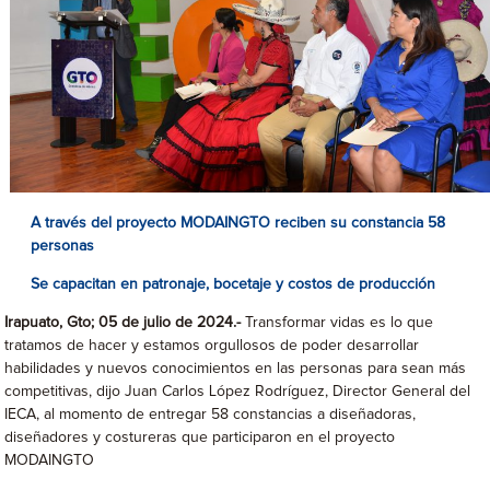
A través del proyecto MODAINGTO reciben su constancia 58
personas
Se capacitan en patronaje, bocetaje y costos de producción
Irapuato, Gto; 05 de julio de 2024.-
Transformar vidas es lo que
tratamos de hacer y estamos orgullosos de poder desarrollar
habilidades y nuevos conocimientos en las personas para sean más
competitivas, dijo Juan Carlos López Rodríguez, Director General del
IECA, al momento de entregar 58 constancias a diseñadoras,
diseñadores y costureras que participaron en el proyecto
MODAINGTO