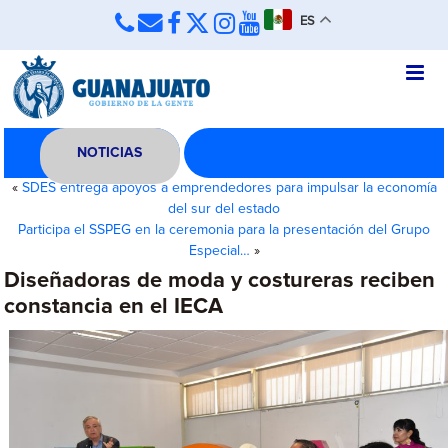
ES
NOTICIAS
«
SDES entrega apoyos a emprendedores para impulsar la economía
del sur del estado
Participa el SSPEG en la ceremonia para la presentación del Grupo
Especial…
»
Diseñadoras de moda y costureras reciben
constancia en el IECA