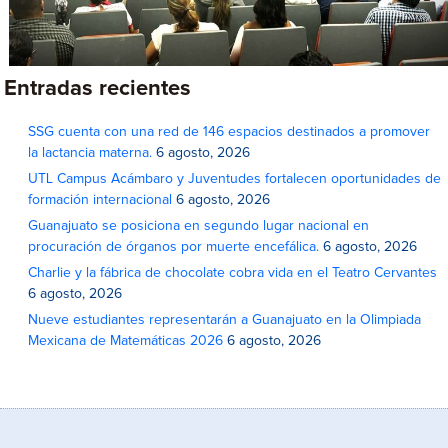
Entradas recientes
SSG cuenta con una red de 146 espacios destinados a promover
la lactancia materna.
6 agosto, 2026
UTL Campus Acámbaro y Juventudes fortalecen oportunidades de
formación internacional
6 agosto, 2026
Guanajuato se posiciona en segundo lugar nacional en
procuración de órganos por muerte encefálica.
6 agosto, 2026
Charlie y la fábrica de chocolate cobra vida en el Teatro Cervantes
6 agosto, 2026
Nueve estudiantes representarán a Guanajuato en la Olimpiada
Mexicana de Matemáticas 2026
6 agosto, 2026