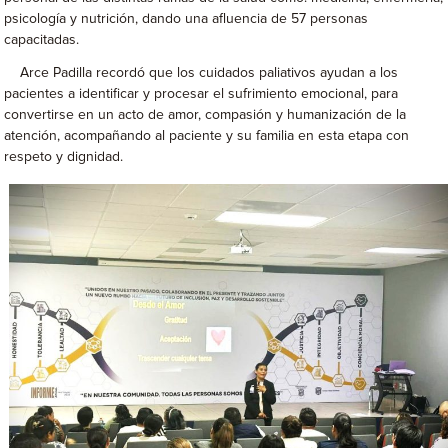
psicología y nutrición, dando una afluencia de 57 personas
capacitadas.
Arce Padilla recordó que los cuidados paliativos ayudan a los
pacientes a identificar y procesar el sufrimiento emocional, para
convertirse en un acto de amor, compasión y humanización de la
atención, acompañando al paciente y su familia en esta etapa con
respeto y dignidad.