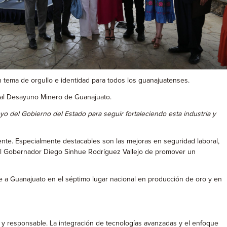
 tema de orgullo e identidad para todos los guanajuatenses.
onal Desayuno Minero de Guanajuato.
yo del Gobierno del Estado para seguir fortaleciendo esta industria y
nte. Especialmente destacables son las mejoras en seguridad laboral,
n del Gobernador Diego Sinhue Rodríguez Vallejo de promover un
e a Guanajuato en el séptimo lugar nacional en producción de oro y en
 y responsable. La integración de tecnologías avanzadas y el enfoque