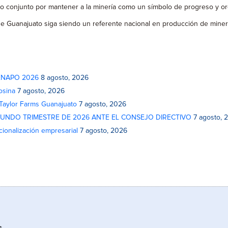
zo conjunto por mantener a la minería como un símbolo de progreso y org
ue Guanajuato siga siendo un referente nacional en producción de minera
 FENAPO 2026
8 agosto, 2026
osina
7 agosto, 2026
 Taylor Farms Guanajuato
7 agosto, 2026
GUNDO TRIMESTRE DE 2026 ANTE EL CONSEJO DIRECTIVO
7 agosto, 
cionalización empresarial
7 agosto, 2026