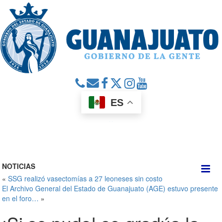
ES
NOTICIAS
«
SSG realizó vasectomías a 27 leoneses sin costo
El Archivo General del Estado de Guanajuato (AGE) estuvo presente
en el foro…
»