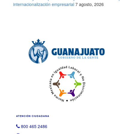
internacionalización empresarial
7 agosto, 2026
ATENCIÓN CIUDADANA
800 465 2486