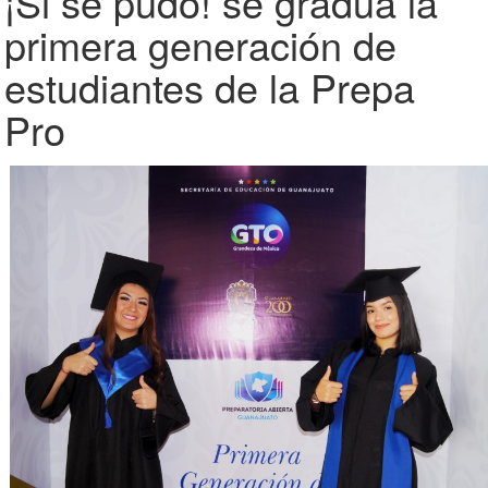
¡Si se pudo! se gradúa la
primera generación de
estudiantes de la Prepa
Pro