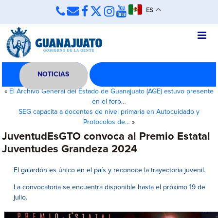
ES
NOTICIAS
«
El Archivo General del Estado de Guanajuato (AGE) estuvo presente
en el foro…
SEG capacita a docentes de nivel primaria en Autocuidado y
Protocolos de…
»
JuventudEsGTO convoca al Premio Estatal
Juventudes Grandeza 2024
El galardón es único en el país y reconoce la trayectoria juvenil.
La convocatoria se encuentra disponible hasta el próximo 19 de
julio.