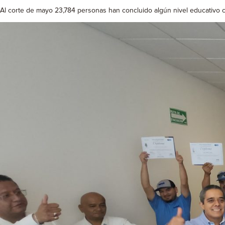
Al corte de mayo 23,784 personas han concluido algún nivel educativo c