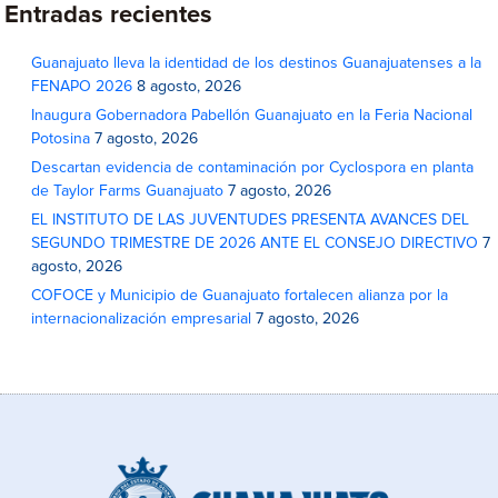
Entradas recientes
Guanajuato lleva la identidad de los destinos Guanajuatenses a la
FENAPO 2026
8 agosto, 2026
Inaugura Gobernadora Pabellón Guanajuato en la Feria Nacional
Potosina
7 agosto, 2026
Descartan evidencia de contaminación por Cyclospora en planta
de Taylor Farms Guanajuato
7 agosto, 2026
EL INSTITUTO DE LAS JUVENTUDES PRESENTA AVANCES DEL
SEGUNDO TRIMESTRE DE 2026 ANTE EL CONSEJO DIRECTIVO
7
agosto, 2026
COFOCE y Municipio de Guanajuato fortalecen alianza por la
internacionalización empresarial
7 agosto, 2026