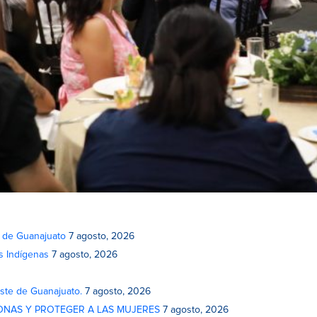
o de Guanajuato
7 agosto, 2026
s Indígenas
7 agosto, 2026
este de Guanajuato.
7 agosto, 2026
ONAS Y PROTEGER A LAS MUJERES
7 agosto, 2026