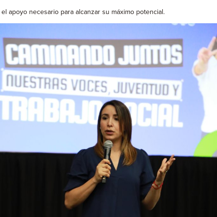
y el apoyo necesario para alcanzar su máximo potencial.