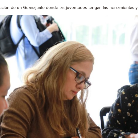
trucción de un Guanajuato donde las juventudes tengan las herramientas 