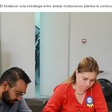
El fortalecer esta estrategia entre ambas instituciones plantea la cons