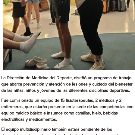
La Dirección de Medicina del Deporte, diseñó un programa de trabajo
que abarca prevención y atención de lesiones y cuidado del bienestar
de las niñas, niños y jóvenes de las diferentes disciplinas deportivas.
Fue comisionado un equipo de 15 fisioterapeutas, 2 médicos y 2
enfermeras, que estarán presente en la sede de las competencias con
equipo médico básico e insumos como camillas, hielo, bebidas
electrolíticas y medicamentos.
El equipo multidisciplinario también estará pendiente de los