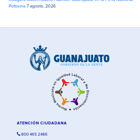
Potosina
7 agosto, 2026
ATENCIÓN CIUDADANA
800 465 2486