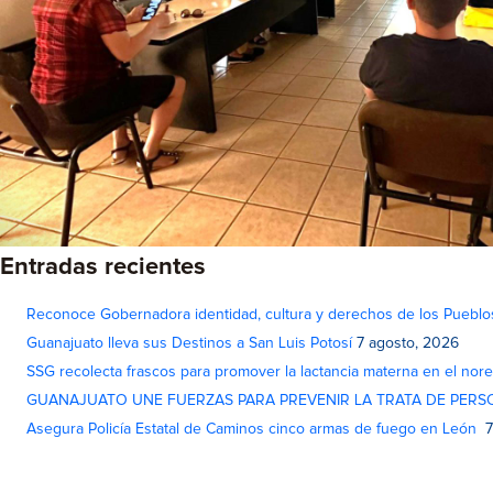
Entradas recientes
Reconoce Gobernadora identidad, cultura y derechos de los Pueblo
Guanajuato lleva sus Destinos a San Luis Potosí
7 agosto, 2026
SSG recolecta frascos para promover la lactancia materna en el nor
GUANAJUATO UNE FUERZAS PARA PREVENIR LA TRATA DE PERS
Asegura Policía Estatal de Caminos cinco armas de fuego en León
7