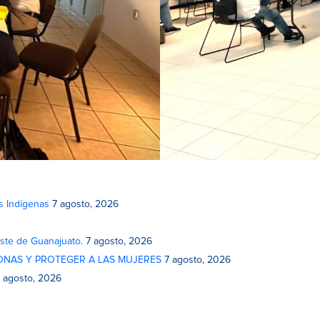
s Indígenas
7 agosto, 2026
este de Guanajuato.
7 agosto, 2026
ONAS Y PROTEGER A LAS MUJERES
7 agosto, 2026
 agosto, 2026