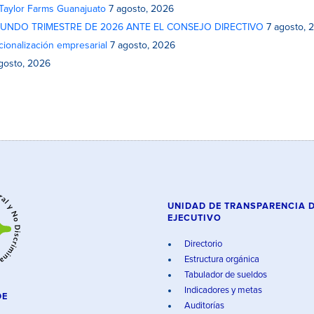
 Taylor Farms Guanajuato
7 agosto, 2026
GUNDO TRIMESTRE DE 2026 ANTE EL CONSEJO DIRECTIVO
7 agosto, 
cionalización empresarial
7 agosto, 2026
gosto, 2026
UNIDAD DE TRANSPARENCIA 
EJECUTIVO
Directorio
Estructura orgánica
Tabulador de sueldos
Indicadores y metas
DE
Auditorías