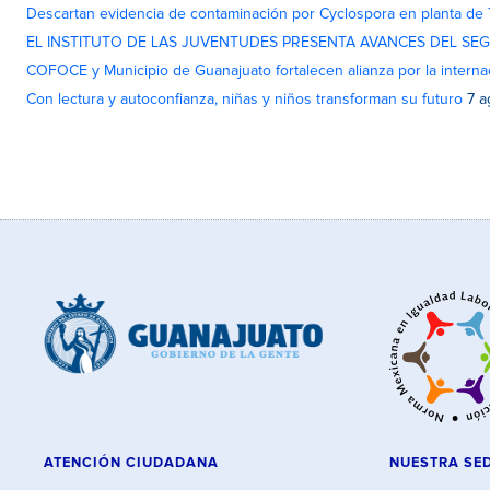
Descartan evidencia de contaminación por Cyclospora en planta de
EL INSTITUTO DE LAS JUVENTUDES PRESENTA AVANCES DEL SE
COFOCE y Municipio de Guanajuato fortalecen alianza por la interna
Con lectura y autoconfianza, niñas y niños transforman su futuro
7 a
ATENCIÓN CIUDADANA
NUESTRA SE