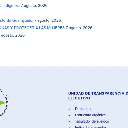
s Indígenas
7 agosto, 2026
este de Guanajuato.
7 agosto, 2026
ONAS Y PROTEGER A LAS MUJERES
7 agosto, 2026
 agosto, 2026
UNIDAD DE TRANSPARENCIA 
EJECUTIVO
Directorio
Estructura orgánica
Tabulador de sueldos
Indicadores y metas