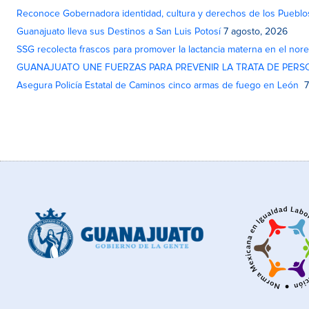
Reconoce Gobernadora identidad, cultura y derechos de los Pueblo
Guanajuato lleva sus Destinos a San Luis Potosí
7 agosto, 2026
SSG recolecta frascos para promover la lactancia materna en el nor
GUANAJUATO UNE FUERZAS PARA PREVENIR LA TRATA DE PERS
Asegura Policía Estatal de Caminos cinco armas de fuego en León
7