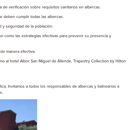
de verificación sobre requisitos sanitarios en albercas.
 deben cumplir todas las albercas.
d y seguridad de la población.
í como las estrategias efectivas para prevenir su presencia y
de manera efectiva.
o al hotel Albor San Miguel de Allende, Trapestry Collection by Hilton
ca. Invitamos a todos los responsables de albercas y balnearios a
s.