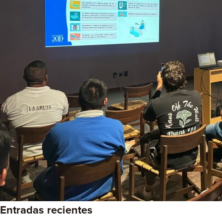
Entradas recientes