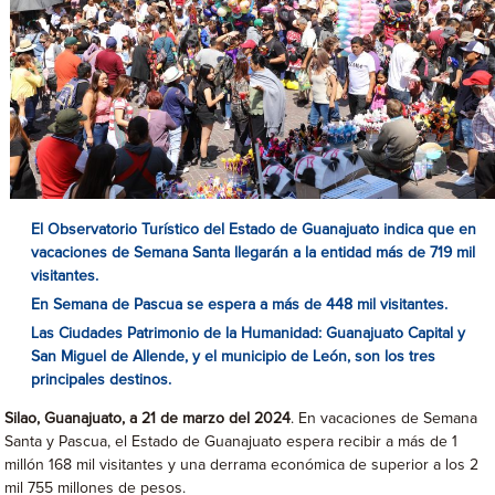
El Observatorio Turístico del Estado de Guanajuato indica que en
vacaciones de Semana Santa llegarán a la entidad más de 719 mil
visitantes.
En Semana de Pascua se espera a más de 448 mil visitantes.
Las Ciudades Patrimonio de la Humanidad: Guanajuato Capital y
San Miguel de Allende, y el municipio de León, son los tres
principales destinos.
Silao, Guanajuato, a 21 de marzo del 2024
. En vacaciones de Semana
Santa y Pascua, el Estado de Guanajuato espera recibir a más de 1
millón 168 mil visitantes y una derrama económica de superior a los 2
mil 755 millones de pesos.