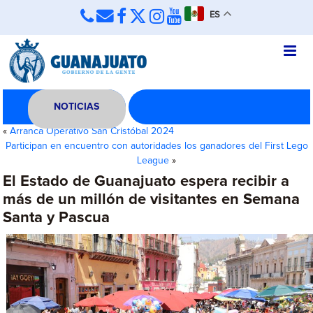
ES
NOTICIAS
«
Arranca Operativo San Cristóbal 2024
Participan en encuentro con autoridades los ganadores del First Lego
League
»
El Estado de Guanajuato espera recibir a
más de un millón de visitantes en Semana
Santa y Pascua