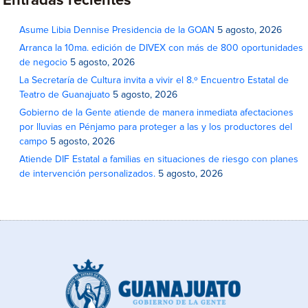
Entradas recientes
Asume Libia Dennise Presidencia de la GOAN
5 agosto, 2026
Arranca la 10ma. edición de DIVEX con más de 800 oportunidades
de negocio
5 agosto, 2026
La Secretaría de Cultura invita a vivir el 8.º Encuentro Estatal de
Teatro de Guanajuato
5 agosto, 2026
Gobierno de la Gente atiende de manera inmediata afectaciones
por lluvias en Pénjamo para proteger a las y los productores del
campo
5 agosto, 2026
Atiende DIF Estatal a familias en situaciones de riesgo con planes
de intervención personalizados.
5 agosto, 2026