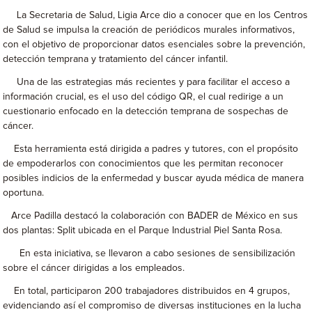
La Secretaria de Salud, Ligia Arce dio a conocer que en los Centros
de Salud se impulsa la creación de periódicos murales informativos,
con el objetivo de proporcionar datos esenciales sobre la prevención,
detección temprana y tratamiento del cáncer infantil.
Una de las estrategias más recientes y para facilitar el acceso a
información crucial, es el uso del código QR, el cual redirige a un
cuestionario enfocado en la detección temprana de sospechas de
cáncer.
Esta herramienta está dirigida a padres y tutores, con el propósito
de empoderarlos con conocimientos que les permitan reconocer
posibles indicios de la enfermedad y buscar ayuda médica de manera
oportuna.
Arce Padilla destacó la colaboración con BADER de México en sus
dos plantas: Split ubicada en el Parque Industrial Piel Santa Rosa.
En esta iniciativa, se llevaron a cabo sesiones de sensibilización
sobre el cáncer dirigidas a los empleados.
En total, participaron 200 trabajadores distribuidos en 4 grupos,
evidenciando así el compromiso de diversas instituciones en la lucha