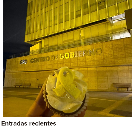
Entradas recientes