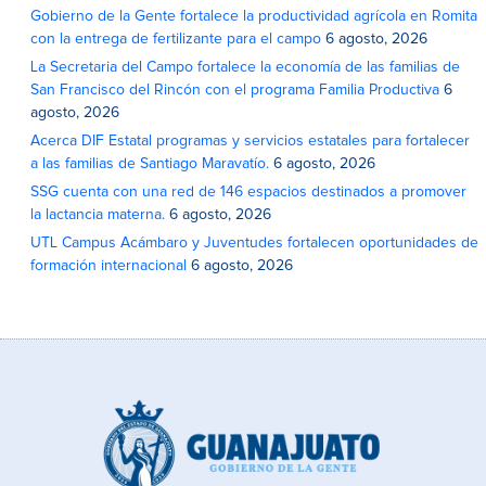
Gobierno de la Gente fortalece la productividad agrícola en Romita
con la entrega de fertilizante para el campo
6 agosto, 2026
La Secretaria del Campo fortalece la economía de las familias de
San Francisco del Rincón con el programa Familia Productiva
6
agosto, 2026
Acerca DIF Estatal programas y servicios estatales para fortalecer
a las familias de Santiago Maravatío.
6 agosto, 2026
SSG cuenta con una red de 146 espacios destinados a promover
la lactancia materna.
6 agosto, 2026
UTL Campus Acámbaro y Juventudes fortalecen oportunidades de
formación internacional
6 agosto, 2026