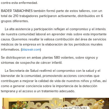
contra esta enfermedad.
BADER TABACHINES también formó parte de estos talleres, con un
total de 210 trabajadores participaron activamente, distribuidos en 6
grupos diferentes.
La alta asistencia y participación reflejan el compromiso y el interés
de nuestra comunidad laboral en aprender más sobre esta importante
causa. Queremos resaltar la valiosa contribución del área de servicios
médicos de la empresa en la elaboración de los periódicos murales
informativos. (
blazeair.com
)
Se distribuyeron en ambas plantas 580 volantes, sobre signos y
síntomas de sospecha de cáncer infantil.
La Secretaria de Salud reafirmó el compromiso con la salud y el
bienestar de la comunidad, promoviendo acciones concretas que
contribuyan a mejorar la calidad de vida de nuestros niños y niñas, así
como a generar conciencia sobre la importancia de la detección
temprana y el acceso a un tratamiento adecuado.