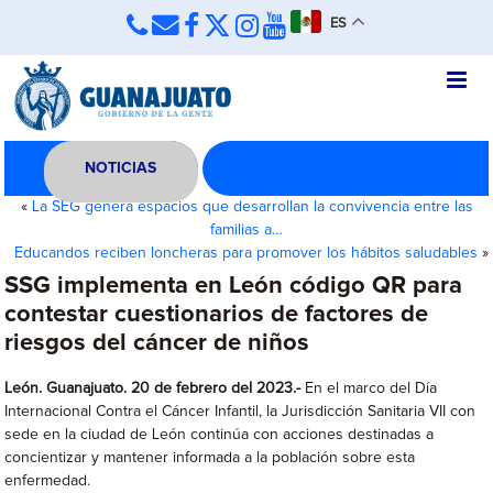
ES
NOTICIAS
«
La SEG genera espacios que desarrollan la convivencia entre las
familias a…
Educandos reciben loncheras para promover los hábitos saludables
»
SSG implementa en León código QR para
contestar cuestionarios de factores de
riesgos del cáncer de niños
León. Guanajuato. 20 de febrero del 2023.-
En el marco del Día
Internacional Contra el Cáncer Infantil, la Jurisdicción Sanitaria VII con
sede en la ciudad de León continúa con acciones destinadas a
concientizar y mantener informada a la población sobre esta
enfermedad.