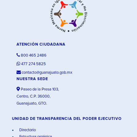
ATENCIÓN CIUDADANA
800 465 2486
477 274 5825
contacto@guanajuato.gob.mx
NUESTRA SEDE
Paseo de la Presa 103,
Centro, C.P. 36000,
Guanajuato, GTO.
UNIDAD DE TRANSPARENCIA DEL PODER EJECUTIVO
Directorio
Estructura orgánica