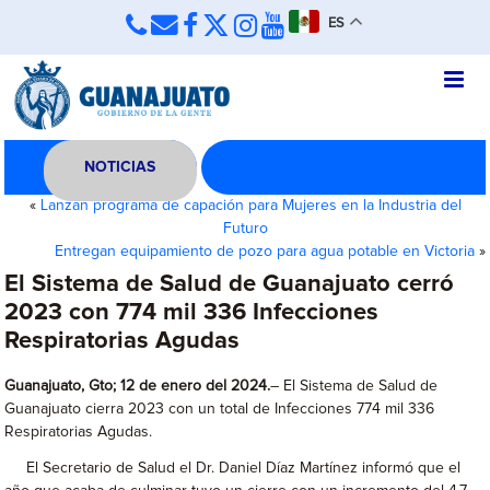
ES
NOTICIAS
«
Lanzan programa de capación para Mujeres en la Industria del
Futuro
Entregan equipamiento de pozo para agua potable en Victoria
»
El Sistema de Salud de Guanajuato cerró
2023 con 774 mil 336 Infecciones
Respiratorias Agudas
Guanajuato, Gto; 12 de enero del 2024.
– El Sistema de Salud de
Guanajuato cierra 2023 con un total de Infecciones 774 mil 336
Respiratorias Agudas.
El Secretario de Salud el Dr. Daniel Díaz Martínez informó que el