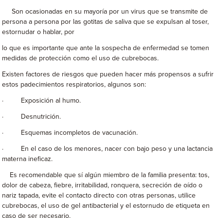
Son ocasionadas en su mayoría por un virus que se transmite de
persona a persona por las gotitas de saliva que se expulsan al toser,
estornudar o hablar, por
lo que es importante que ante la sospecha de enfermedad se tomen
medidas de protección como el uso de cubrebocas.
Existen factores de riesgos que pueden hacer más propensos a sufrir
estos padecimientos respiratorios, algunos son:
· Exposición al humo.
· Desnutrición.
· Esquemas incompletos de vacunación.
· En el caso de los menores, nacer con bajo peso y una lactancia
materna ineficaz.
Es recomendable que sí algún miembro de la familia presenta: tos,
dolor de cabeza, fiebre, irritabilidad, ronquera, secreción de oído o
nariz tapada, evite el contacto directo con otras personas, utilice
cubrebocas, el uso de gel antibacterial y el estornudo de etiqueta en
caso de ser necesario.