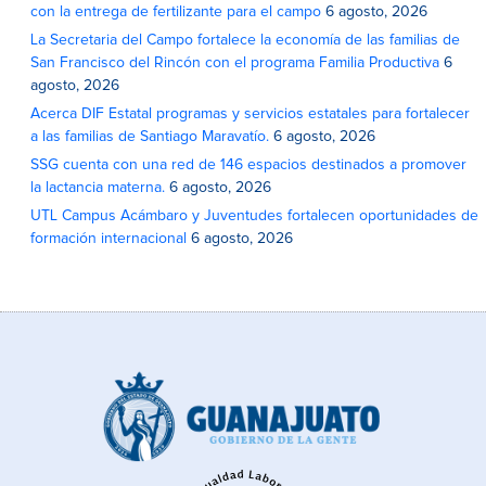
con la entrega de fertilizante para el campo
6 agosto, 2026
La Secretaria del Campo fortalece la economía de las familias de
San Francisco del Rincón con el programa Familia Productiva
6
agosto, 2026
Acerca DIF Estatal programas y servicios estatales para fortalecer
a las familias de Santiago Maravatío.
6 agosto, 2026
SSG cuenta con una red de 146 espacios destinados a promover
la lactancia materna.
6 agosto, 2026
UTL Campus Acámbaro y Juventudes fortalecen oportunidades de
formación internacional
6 agosto, 2026