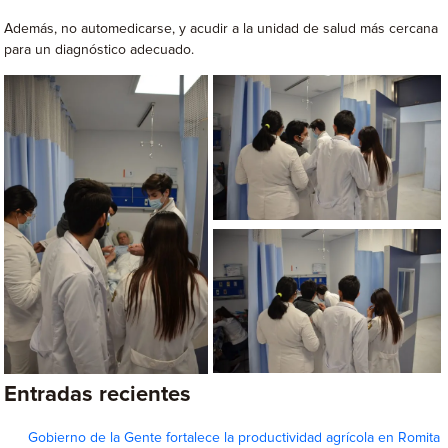
Además, no automedicarse, y acudir a la unidad de salud más cercana
para un diagnóstico adecuado.
Entradas recientes
Gobierno de la Gente fortalece la productividad agrícola en Romita