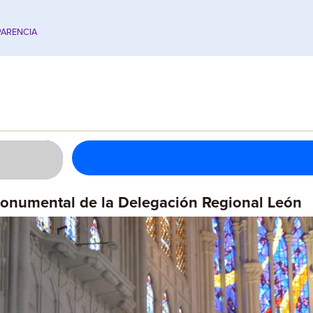
ARENCIA
onumental de la Delegación Regional León