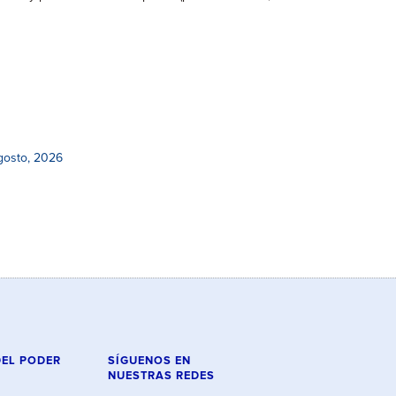
gosto, 2026
DEL PODER
SÍGUENOS EN
NUESTRAS REDES