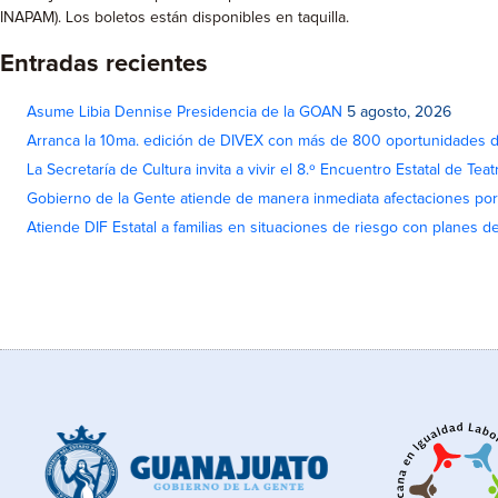
INAPAM). Los boletos están disponibles en taquilla.
Entradas recientes
Asume Libia Dennise Presidencia de la GOAN
5 agosto, 2026
Arranca la 10ma. edición de DIVEX con más de 800 oportunidades 
La Secretaría de Cultura invita a vivir el 8.º Encuentro Estatal de Te
Gobierno de la Gente atiende de manera inmediata afectaciones por 
Atiende DIF Estatal a familias en situaciones de riesgo con planes d