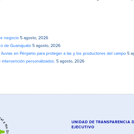
de negocio
5 agosto, 2026
atro de Guanajuato
5 agosto, 2026
lluvias en Pénjamo para proteger a las y los productores del campo
5 a
e intervención personalizados.
5 agosto, 2026
UNIDAD DE TRANSPARENCIA 
EJECUTIVO