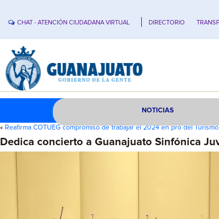
CHAT - ATENCIÓN CIUDADANA VIRTUAL
DIRECTORIO
TRANSP
NOTICIAS
«
Reafirma COTUEG compromiso de trabajar el 2024 en pro del Turismo
Dedica concierto a Guanajuato Sinfónica Ju