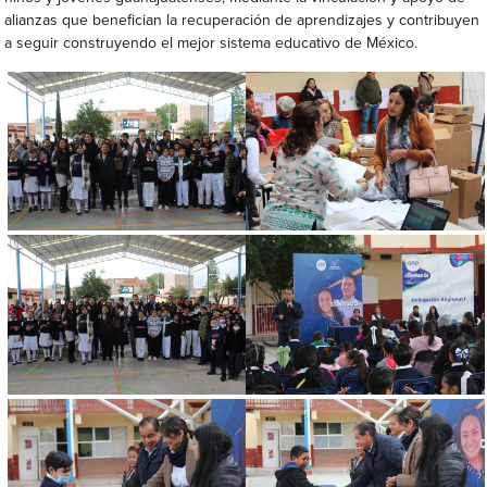
alianzas que benefician la recuperación de aprendizajes y contribuyen
a seguir construyendo el mejor sistema educativo de México.