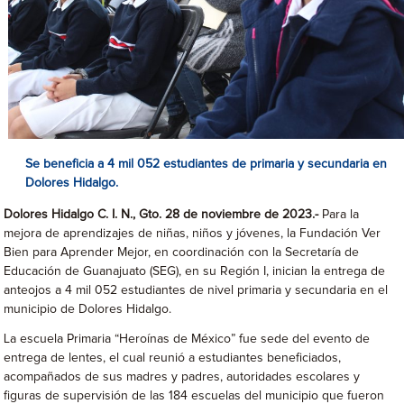
Se beneficia a 4 mil 052 estudiantes de primaria y secundaria en
Dolores Hidalgo.
Dolores Hidalgo C. I. N., Gto. 28 de noviembre de 2023.-
Para la
mejora de aprendizajes de niñas, niños y jóvenes, la Fundación Ver
Bien para Aprender Mejor, en coordinación con la Secretaría de
Educación de Guanajuato (SEG), en su Región I, inician la entrega de
anteojos a 4 mil 052 estudiantes de nivel primaria y secundaria en el
municipio de Dolores Hidalgo.
La escuela Primaria “Heroínas de México” fue sede del evento de
entrega de lentes, el cual reunió a estudiantes beneficiados,
acompañados de sus madres y padres, autoridades escolares y
figuras de supervisión de las 184 escuelas del municipio que fueron