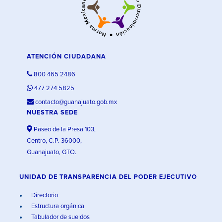
ATENCIÓN CIUDADANA
800 465 2486
477 274 5825
contacto@guanajuato.gob.mx
NUESTRA SEDE
Paseo de la Presa 103,
Centro, C.P. 36000,
Guanajuato, GTO.
UNIDAD DE TRANSPARENCIA DEL PODER EJECUTIVO
Directorio
Estructura orgánica
Tabulador de sueldos