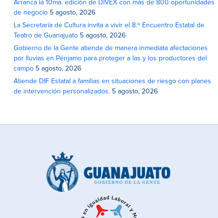
Arranca la 10ma. edición de DIVEX con más de 800 oportunidades
de negocio
5 agosto, 2026
La Secretaría de Cultura invita a vivir el 8.º Encuentro Estatal de
Teatro de Guanajuato
5 agosto, 2026
Gobierno de la Gente atiende de manera inmediata afectaciones
por lluvias en Pénjamo para proteger a las y los productores del
campo
5 agosto, 2026
Atiende DIF Estatal a familias en situaciones de riesgo con planes
de intervención personalizados.
5 agosto, 2026