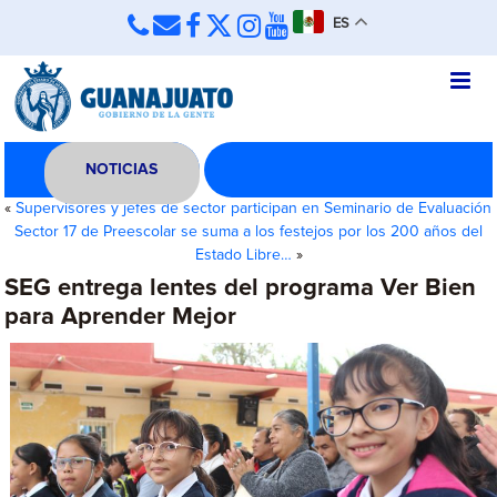
ES
NOTICIAS
«
Supervisores y jefes de sector participan en Seminario de Evaluación
Sector 17 de Preescolar se suma a los festejos por los 200 años del
Estado Libre…
»
SEG entrega lentes del programa Ver Bien
para Aprender Mejor