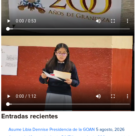
Entradas recientes
Asume Libia Dennise Presidencia de la GOAN
5 agosto, 2026