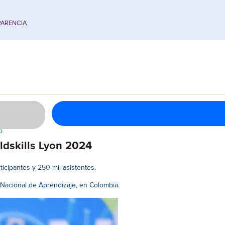
ARENCIA
o
ldskills Lyon 2024
icipantes y 250 mil asistentes.
 Nacional de Aprendizaje, en Colombia.