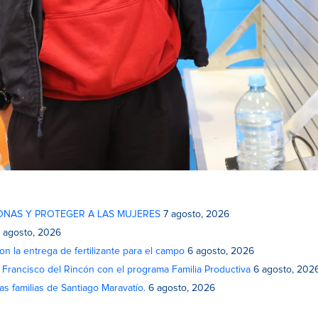
ONAS Y PROTEGER A LAS MUJERES
7 agosto, 2026
 agosto, 2026
on la entrega de fertilizante para el campo
6 agosto, 2026
n Francisco del Rincón con el programa Familia Productiva
6 agosto, 202
as familias de Santiago Maravatío.
6 agosto, 2026