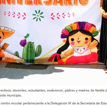
ectivos, docentes, estudiantes, exalumnos, padres y madres de familia d
este municipio
.
centro escolar perteneciente a la Delegación IV de la Secretaría de Educ