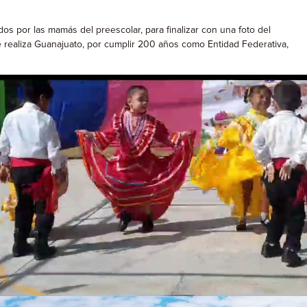
os por las mamás del preescolar, para finalizar con una foto del
 realiza Guanajuato, por cumplir 200 años como Entidad Federativa,