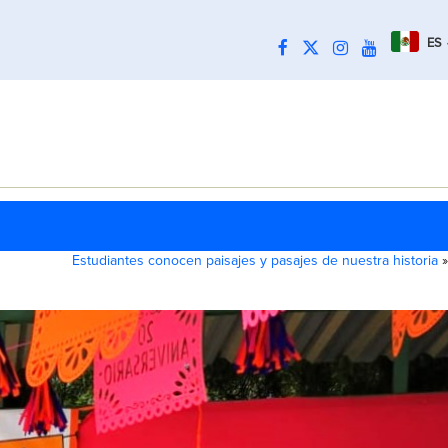
ES
Estudiantes conocen paisajes y pasajes de nuestra historia
»