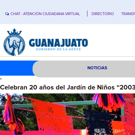
CHAT - ATENCIÓN CIUDADANA VIRTUAL
DIRECTORIO
TRANSP
NOTICIAS
«
Celebran 20 años del Jardín de Niños “200