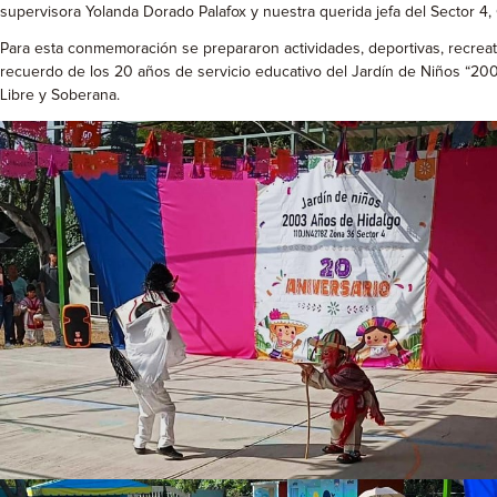
supervisora Yolanda Dorado Palafox y nuestra querida jefa del Secto
Para esta conmemoración se prepararon actividades, deportivas, recreativ
recuerdo de los 20 años de servicio educativo del Jardín de Niños “200
Libre y Soberana.