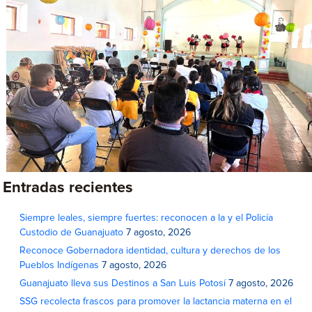
Entradas recientes
Siempre leales, siempre fuertes: reconocen a la y el Policía
Custodio de Guanajuato
7 agosto, 2026
Reconoce Gobernadora identidad, cultura y derechos de los
Pueblos Indígenas
7 agosto, 2026
Guanajuato lleva sus Destinos a San Luis Potosí
7 agosto, 2026
SSG recolecta frascos para promover la lactancia materna en el