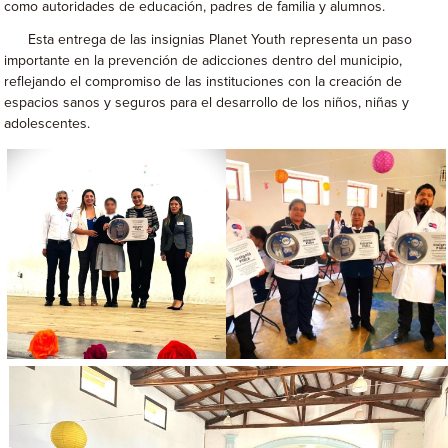
como autoridades de educación, padres de familia y alumnos.
Esta entrega de las insignias Planet Youth representa un paso
importante en la prevención de adicciones dentro del municipio,
reflejando el compromiso de las instituciones con la creación de
espacios sanos y seguros para el desarrollo de los niños, niñas y
adolescentes.