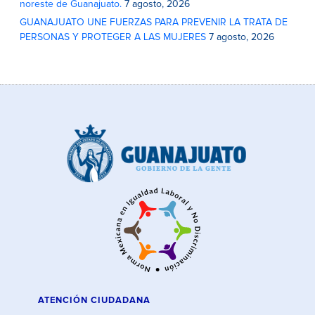
noreste de Guanajuato.
7 agosto, 2026
GUANAJUATO UNE FUERZAS PARA PREVENIR LA TRATA DE
PERSONAS Y PROTEGER A LAS MUJERES
7 agosto, 2026
ATENCIÓN CIUDADANA