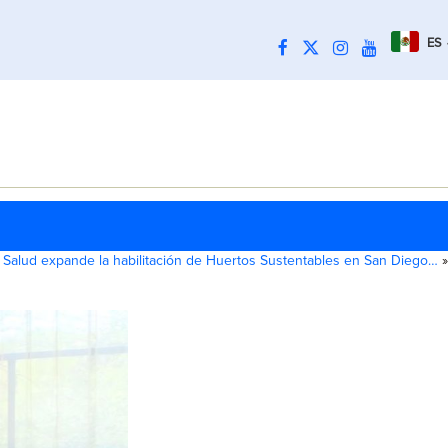
ES
 Salud expande la habilitación de Huertos Sustentables en San Diego…
»