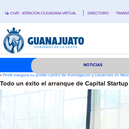
CHAT - ATENCIÓN CIUDADANA VIRTUAL
DIRECTORIO
TRANSP
NOTICIAS
«
Pirelli inaugura su primer Centro de Investigación y Desarrollo en Méx
Todo un éxito el arranque de Capital Startup