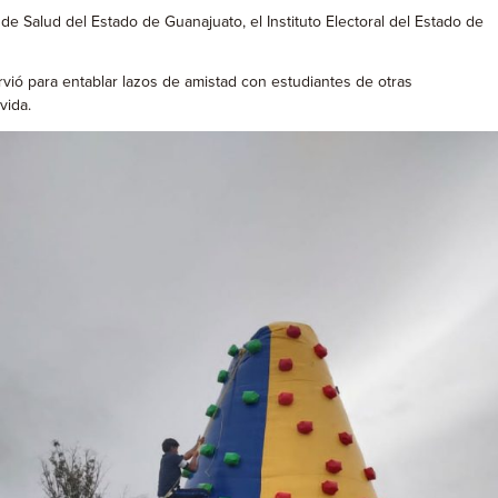
e Salud del Estado de Guanajuato, el Instituto Electoral del Estado de
irvió para entablar lazos de amistad con estudiantes de otras
vida.