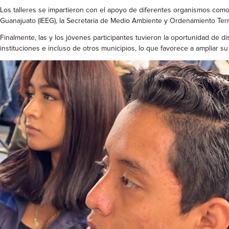
Los talleres se impartieron con el apoyo de diferentes organismos como 
Guanajuato (IEEG), la Secretaría de Medio Ambiente y Ordenamiento Territo
Finalmente, las y los jóvenes participantes tuvieron la oportunidad de di
instituciones e incluso de otros municipios, lo que favorece a ampliar 