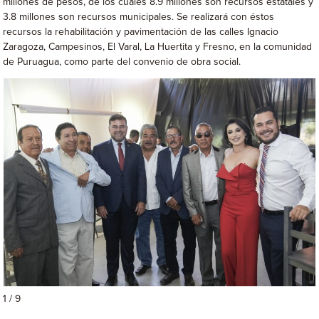
millones de pesos, de los cuales 8.9 millones son recursos estatales y
3.8 millones son recursos municipales. Se realizará con éstos
recursos la rehabilitación y pavimentación de las calles Ignacio
Zaragoza, Campesinos, El Varal, La Huertita y Fresno, en la comunidad
de Puruagua, como parte del convenio de obra social.
1 / 9