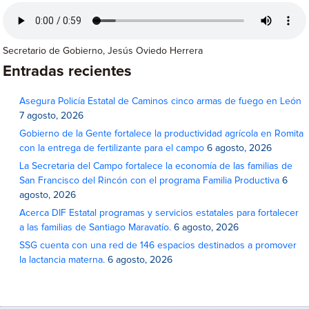
Secretario de Gobierno, Jesús Oviedo Herrera
Entradas recientes
Asegura Policía Estatal de Caminos cinco armas de fuego en León
7 agosto, 2026
Gobierno de la Gente fortalece la productividad agrícola en Romita
con la entrega de fertilizante para el campo
6 agosto, 2026
La Secretaria del Campo fortalece la economía de las familias de
San Francisco del Rincón con el programa Familia Productiva
6
agosto, 2026
Acerca DIF Estatal programas y servicios estatales para fortalecer
a las familias de Santiago Maravatío.
6 agosto, 2026
SSG cuenta con una red de 146 espacios destinados a promover
la lactancia materna.
6 agosto, 2026