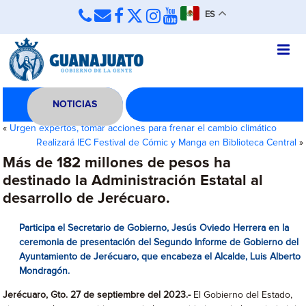
ES
NOTICIAS
«
Urgen expertos, tomar acciones para frenar el cambio climático
Realizará IEC Festival de Cómic y Manga en Biblioteca Central
»
Más de 182 millones de pesos ha
destinado la Administración Estatal al
desarrollo de Jerécuaro.
Participa el Secretario de Gobierno, Jesús Oviedo Herrera en la
ceremonia de presentación del Segundo Informe de Gobierno del
Ayuntamiento de Jerécuaro, que encabeza el Alcalde, Luis Alberto
Mondragón.
Jerécuaro, Gto. 27 de septiembre del 2023.-
El Gobierno del Estado,