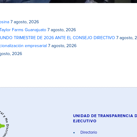
osina
7 agosto, 2026
 Taylor Farms Guanajuato
7 agosto, 2026
GUNDO TRIMESTRE DE 2026 ANTE EL CONSEJO DIRECTIVO
7 agosto, 
cionalización empresarial
7 agosto, 2026
gosto, 2026
UNIDAD DE TRANSPARENCIA 
EJECUTIVO
Directorio