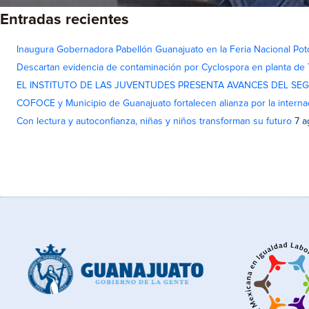
Entradas recientes
Inaugura Gobernadora Pabellón Guanajuato en la Feria Nacional Pot
Descartan evidencia de contaminación por Cyclospora en planta de
EL INSTITUTO DE LAS JUVENTUDES PRESENTA AVANCES DEL SE
COFOCE y Municipio de Guanajuato fortalecen alianza por la interna
Con lectura y autoconfianza, niñas y niños transforman su futuro
7 a