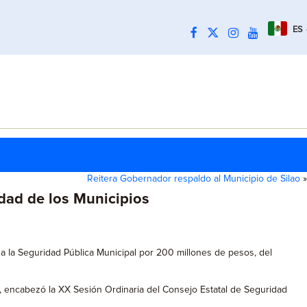
ES
Reitera Gobernador respaldo al Municipio de Silao
»
dad de los Municipios
o a la Seguridad Pública Municipal por 200 millones de pesos, del
 encabezó la XX Sesión Ordinaria del Consejo Estatal de Seguridad