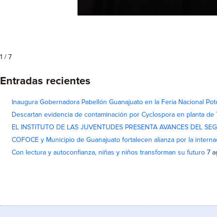
1 / 7
Entradas recientes
Inaugura Gobernadora Pabellón Guanajuato en la Feria Nacional Pot
Descartan evidencia de contaminación por Cyclospora en planta de
EL INSTITUTO DE LAS JUVENTUDES PRESENTA AVANCES DEL SE
COFOCE y Municipio de Guanajuato fortalecen alianza por la interna
Con lectura y autoconfianza, niñas y niños transforman su futuro
7 a