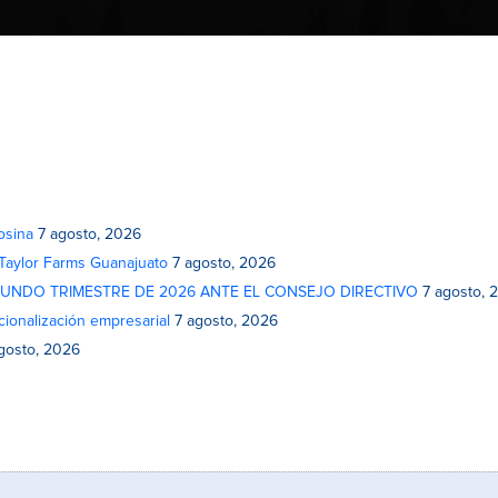
osina
7 agosto, 2026
 Taylor Farms Guanajuato
7 agosto, 2026
GUNDO TRIMESTRE DE 2026 ANTE EL CONSEJO DIRECTIVO
7 agosto, 
cionalización empresarial
7 agosto, 2026
gosto, 2026