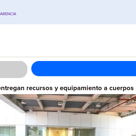
ARENCIA
 entregan recursos y equipamiento a cuerpo