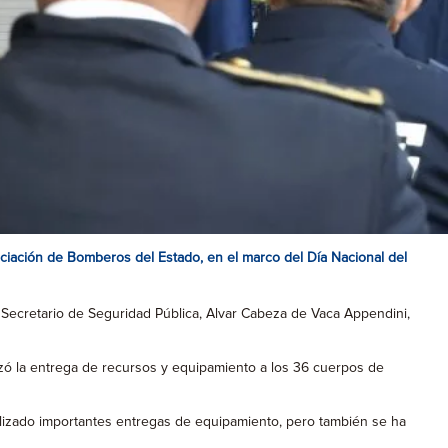
ciación de Bomberos del Estado, en el marco del Día Nacional del
Secretario de Seguridad Pública, Alvar Cabeza de Vaca Appendini,
izó la entrega de recursos y equipamiento a los 36 cuerpos de
alizado importantes entregas de equipamiento, pero también se ha