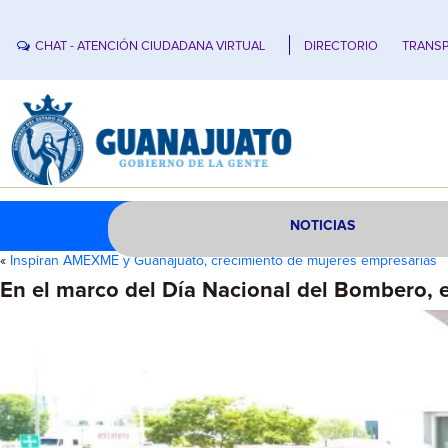
CHAT - ATENCIÓN CIUDADANA VIRTUAL
DIRECTORIO
TRANSP
NOTICIAS
«
Inspiran AMEXME y Guanajuato, crecimiento de mujeres empresarias
En el marco del Día Nacional del Bombero,