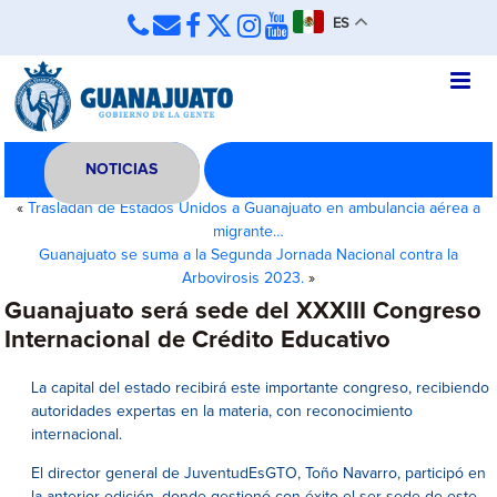
ES
NOTICIAS
«
Trasladan de Estados Unidos a Guanajuato en ambulancia aérea a
migrante…
Guanajuato se suma a la Segunda Jornada Nacional contra la
Arbovirosis 2023.
»
Guanajuato será sede del XXXIII Congreso
Internacional de Crédito Educativo
La capital del estado recibirá este importante congreso, recibiendo
autoridades expertas en la materia, con reconocimiento
internacional.
El director general de JuventudEsGTO, Toño Navarro, participó en