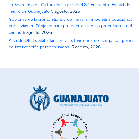
La Secretaría de Cultura invita a vivir el 8.º Encuentro Estatal de
Teatro de Guanajuato
5 agosto, 2026
Gobierno de la Gente atiende de manera inmediata afectaciones
por lluvias en Pénjamo para proteger a las y los productores del
campo
5 agosto, 2026
Atiende DIF Estatal a familias en situaciones de riesgo con planes
de intervención personalizados.
5 agosto, 2026