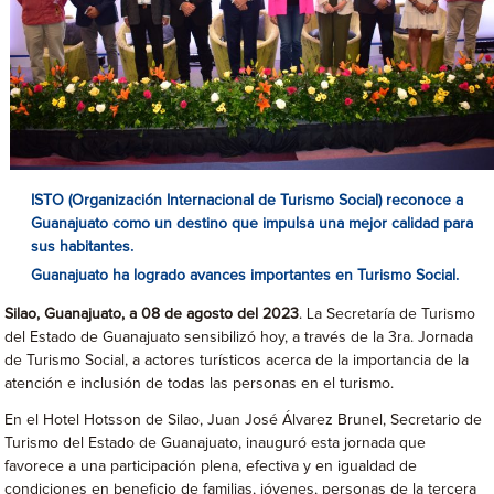
ISTO (Organización Internacional de Turismo Social) reconoce a
Guanajuato como un destino que impulsa una mejor calidad para
sus habitantes.
Guanajuato ha logrado avances importantes en Turismo Social.
Silao, Guanajuato, a 08 de agosto del 2023
. La Secretaría de Turismo
del Estado de Guanajuato sensibilizó hoy, a través de la 3ra. Jornada
de Turismo Social, a actores turísticos acerca de la importancia de la
atención e inclusión de todas las personas en el turismo.
En el Hotel Hotsson de Silao, Juan José Álvarez Brunel, Secretario de
Turismo del Estado de Guanajuato, inauguró esta jornada que
favorece a una participación plena, efectiva y en igualdad de
condiciones en beneficio de familias, jóvenes, personas de la tercera