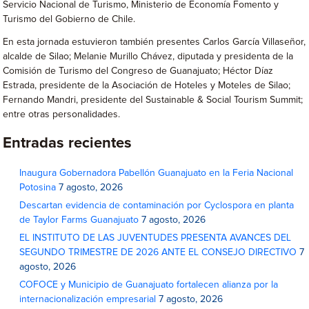
Servicio Nacional de Turismo, Ministerio de Economía Fomento y
Turismo del Gobierno de Chile.
En esta jornada estuvieron también presentes Carlos García Villaseñor,
alcalde de Silao; Melanie Murillo Chávez, diputada y presidenta de la
Comisión de Turismo del Congreso de Guanajuato; Héctor Díaz
Estrada, presidente de la Asociación de Hoteles y Moteles de Silao;
Fernando Mandri, presidente del Sustainable & Social Tourism Summit;
entre otras personalidades.
Entradas recientes
Inaugura Gobernadora Pabellón Guanajuato en la Feria Nacional
Potosina
7 agosto, 2026
Descartan evidencia de contaminación por Cyclospora en planta
de Taylor Farms Guanajuato
7 agosto, 2026
EL INSTITUTO DE LAS JUVENTUDES PRESENTA AVANCES DEL
SEGUNDO TRIMESTRE DE 2026 ANTE EL CONSEJO DIRECTIVO
7
agosto, 2026
COFOCE y Municipio de Guanajuato fortalecen alianza por la
internacionalización empresarial
7 agosto, 2026