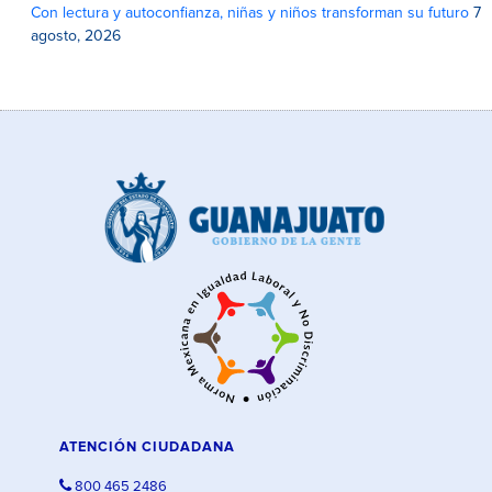
Con lectura y autoconfianza, niñas y niños transforman su futuro
7
agosto, 2026
ATENCIÓN CIUDADANA
800 465 2486