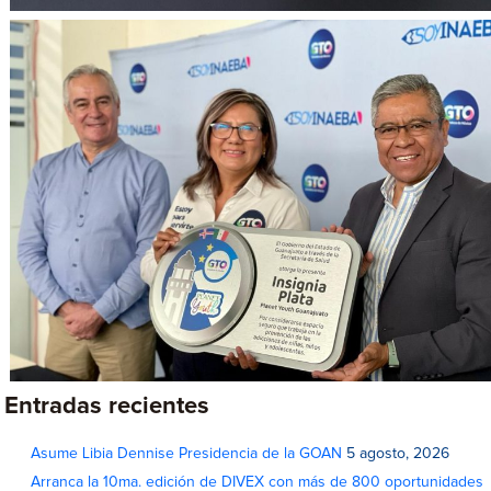
Entradas recientes
Asume Libia Dennise Presidencia de la GOAN
5 agosto, 2026
Arranca la 10ma. edición de DIVEX con más de 800 oportunidades