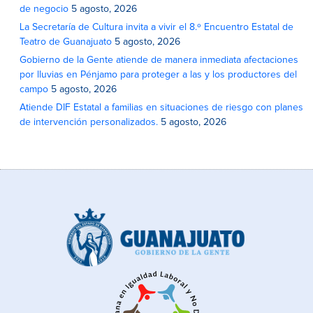
de negocio
5 agosto, 2026
La Secretaría de Cultura invita a vivir el 8.º Encuentro Estatal de
Teatro de Guanajuato
5 agosto, 2026
Gobierno de la Gente atiende de manera inmediata afectaciones
por lluvias en Pénjamo para proteger a las y los productores del
campo
5 agosto, 2026
Atiende DIF Estatal a familias en situaciones de riesgo con planes
de intervención personalizados.
5 agosto, 2026