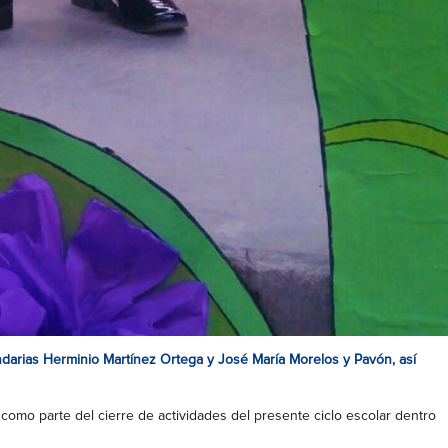
undarias Herminio Martínez Ortega y José María Morelos y Pavón, así
 como parte del cierre de actividades del presente ciclo escolar dentro