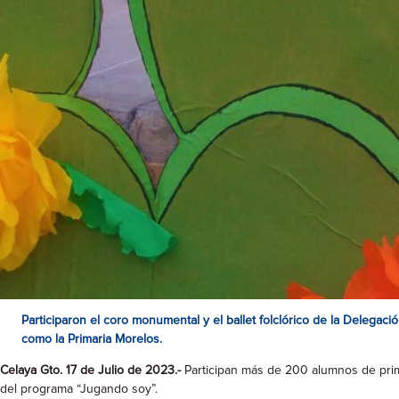
Participaron el coro monumental y el ballet folclórico de la Delega
como la Primaria Morelos.
Celaya Gto. 17 de Julio de 2023.-
Participan más de 200 alumnos de primar
del programa “Jugando soy”.