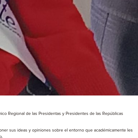
mico Regional de las Presidentas y Presidentes de las Repúblicas
poner sus ideas y opiniones sobre el entorno que académicamente les
o.