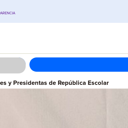
ARENCIA
s y Presidentas de República Escolar