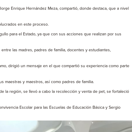
, Jorge Enrique Hernández Meza, compartió, donde destaca, que a nivel
volucrados en este proceso.
ullo para el Estado, ya que con sus acciones que realizan por sus
entre las madres, padres de familia, docentes y estudiantes,
jamo, dirigió un mensaje en el que compartió su experiencia como parte
us maestras y maestros, así como padres de familia.
 la región, se llevó a cabo la recolección y venta de pet, se fortaleció
Convivencia Escolar para las Escuelas de Educación Básica y Sergio