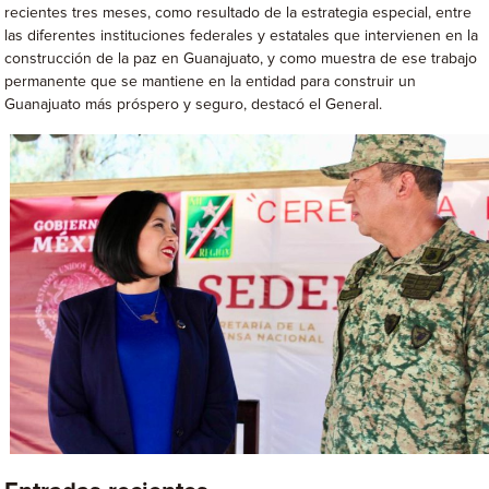
recientes tres meses, como resultado de la estrategia especial, entre
las diferentes instituciones federales y estatales que intervienen en la
construcción de la paz en Guanajuato, y como muestra de ese trabajo
permanente que se mantiene en la entidad para construir un
Guanajuato más próspero y seguro, destacó el General.