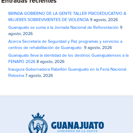
Entradas recientes
BRINDA GOBIERNO DE LA GENTE TALLER PSICOEDUCATIVO A
MUJERES SOBREVIVIENTES DE VIOLENCIA
9 agosto, 2026
Guanajuato se suma a la Jornada Nacional de Reforestación
9
agosto, 2026
Acerca Secretaría de Seguridad y Paz programas y servicios a
centros de rehabilitación de Guanajuato
9 agosto, 2026
Guanajuato lleva la identidad de los destinos Guanajuatenses a la
FENAPO 2026
8 agosto, 2026
Inaugura Gobernadora Pabellón Guanajuato en la Feria Nacional
Potosina
7 agosto, 2026