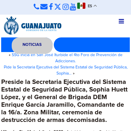
ES
NOTICIAS
«
SSG inicia en San José Iturbide el 4to Foro de Prevención de
Adicciones.
Pide la Secretaria Ejecutiva del Sistema Estatal de Seguridad Pública,
Sophia…
»
Preside la Secretaria Ejecutiva del Sistema
Estatal de Seguridad Pública, Sophia Huett
López, y el General de Brigada DEM
Enrique García Jaramillo, Comandante de
la 16/a. Zona Militar, ceremonia de
destrucción de armas decomisadas.