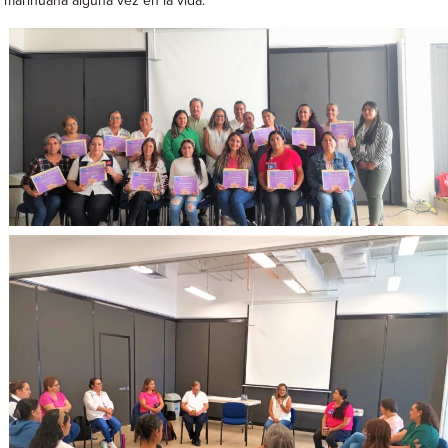
marihuana alguna vez en la vida.