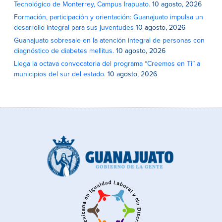
Tecnológico de Monterrey, Campus Irapuato.
10 agosto, 2026
Formación, participación y orientación: Guanajuato impulsa un
desarrollo integral para sus juventudes
10 agosto, 2026
Guanajuato sobresale en la atención integral de personas con
diagnóstico de diabetes mellitus.
10 agosto, 2026
Llega la octava convocatoria del programa “Creemos en Ti” a
municipios del sur del estado.
10 agosto, 2026