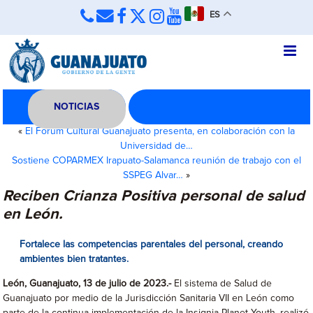
ES
NOTICIAS
«
El Forum Cultural Guanajuato presenta, en colaboración con la
Universidad de…
Sostiene COPARMEX Irapuato-Salamanca reunión de trabajo con el
SSPEG Alvar…
»
Reciben Crianza Positiva personal de salud
en León.
Fortalece las competencias parentales del personal, creando
ambientes bien tratantes.
León, Guanajuato, 13 de julio de 2023.-
El sistema de Salud de
Guanajuato por medio de la Jurisdicción Sanitaria VII en León como