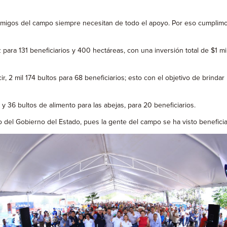
migos del campo siempre necesitan de todo el apoyo. Por eso cumplimo
para 131 beneficiarios y 400 hectáreas, con una inversión total de $1 m
2 mil 174 bultos para 68 beneficiarios; esto con el objetivo de brindar 
y 36 bultos de alimento para las abejas, para 20 beneficiarios.
 del Gobierno del Estado, pues la gente del campo se ha visto beneficia