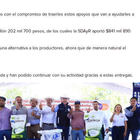
s con el compromiso de traerles estos apoyos que van a ayudarles a
illón 202 mil 700 pesos, de los cuales la SDAyR aportó $841 mil 890
una alternativa a los productores, ahora que de manera natural el
da y han podido continuar con su actividad gracias a estas entregas.