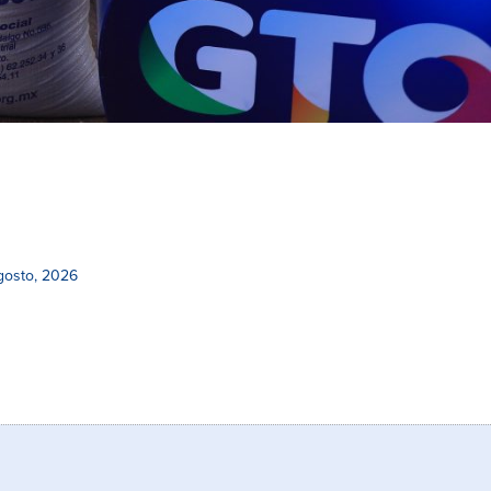
gosto, 2026