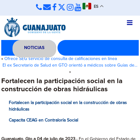
ES
NOTICIAS
«
Ofrece SEG servicio de consulta de calificaciones en línea
El ex Secretario de Salud en GTO orientó a médicos sobre Guías de…
»
Fortalecen la participación social en la
construcción de obras hidráulicas
Fortalecen la participación social en la construcción de obras
hidráulicas
Capacita CEAG en Contraloría Social
Guanajuato, Gto a 04 de julio de 2023
.- En el Gobierno del Estado de