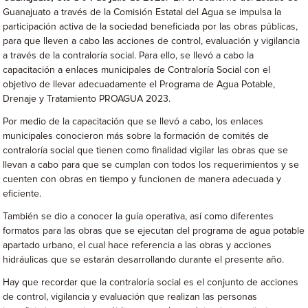
Guanajuato a través de la Comisión Estatal del Agua se impulsa la
participación activa de la sociedad beneficiada por las obras públicas,
para que lleven a cabo las acciones de control, evaluación y vigilancia
a través de la contraloría social. Para ello, se llevó a cabo la
capacitación a enlaces municipales de Contraloría Social con el
objetivo de llevar adecuadamente el Programa de Agua Potable,
Drenaje y Tratamiento PROAGUA 2023.
Por medio de la capacitación que se llevó a cabo, los enlaces
municipales conocieron más sobre la formación de comités de
contraloría social que tienen como finalidad vigilar las obras que se
llevan a cabo para que se cumplan con todos los requerimientos y se
cuenten con obras en tiempo y funcionen de manera adecuada y
eficiente.
También se dio a conocer la guía operativa, así como diferentes
formatos para las obras que se ejecutan del programa de agua potable
apartado urbano, el cual hace referencia a las obras y acciones
hidráulicas que se estarán desarrollando durante el presente año.
Hay que recordar que la contraloría social es el conjunto de acciones
de control, vigilancia y evaluación que realizan las personas