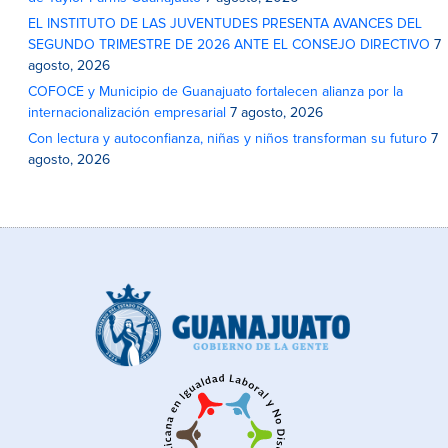
EL INSTITUTO DE LAS JUVENTUDES PRESENTA AVANCES DEL
SEGUNDO TRIMESTRE DE 2026 ANTE EL CONSEJO DIRECTIVO
7
agosto, 2026
COFOCE y Municipio de Guanajuato fortalecen alianza por la
internacionalización empresarial
7 agosto, 2026
Con lectura y autoconfianza, niñas y niños transforman su futuro
7
agosto, 2026