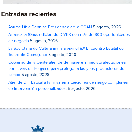
Entradas recientes
Asume Libia Dennise Presidencia de la GOAN
5 agosto, 2026
Arranca la 10ma. edición de DIVEX con más de 800 oportunidades
de negocio
5 agosto, 2026
La Secretaría de Cultura invita a vivir el 8.º Encuentro Estatal de
Teatro de Guanajuato
5 agosto, 2026
Gobierno de la Gente atiende de manera inmediata afectaciones
por lluvias en Pénjamo para proteger a las y los productores del
campo
5 agosto, 2026
Atiende DIF Estatal a familias en situaciones de riesgo con planes
de intervención personalizados.
5 agosto, 2026