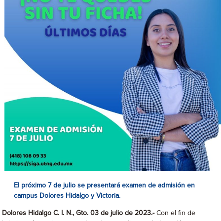
El próximo 7 de julio se presentará examen de admisión en
campus Dolores Hidalgo y Victoria.
Dolores Hidalgo C. I. N., Gto. 03 de julio de 2023.-
Con el fin de