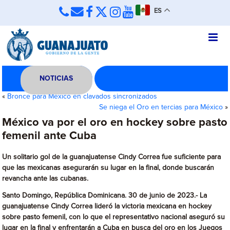
ES
NOTICIAS
«
Bronce para México en clavados sincronizados
Se niega el Oro en tercias para México
»
México va por el oro en hockey sobre pasto
femenil ante Cuba
Un solitario gol de la guanajuatense Cindy Correa fue suficiente para
que las mexicanas asegurarán su lugar en la final, donde buscarán
revancha ante las cubanas.
Santo Domingo, República Dominicana. 30 de junio de 2023.- La
guanajuatense Cindy Correa lideró la victoria mexicana en hockey
sobre pasto femenil, con lo que el representativo nacional aseguró su
lugar en la final y enfrentarán a Cuba en busca del oro en los Juegos