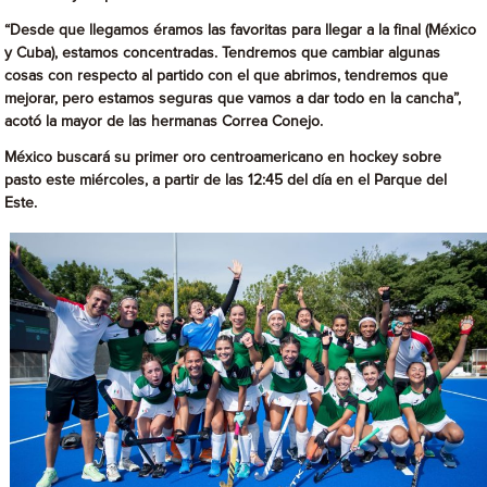
“Desde que llegamos éramos las favoritas para llegar a la final (México
y Cuba), estamos concentradas. Tendremos que cambiar algunas
cosas con respecto al partido con el que abrimos, tendremos que
mejorar, pero estamos seguras que vamos a dar todo en la cancha”,
acotó la mayor de las hermanas Correa Conejo.
México buscará su primer oro centroamericano en hockey sobre
pasto este miércoles, a partir de las 12:45 del día en el Parque del
Este.