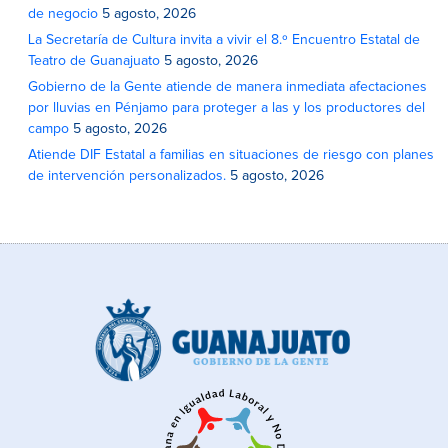
de negocio
5 agosto, 2026
La Secretaría de Cultura invita a vivir el 8.º Encuentro Estatal de
Teatro de Guanajuato
5 agosto, 2026
Gobierno de la Gente atiende de manera inmediata afectaciones
por lluvias en Pénjamo para proteger a las y los productores del
campo
5 agosto, 2026
Atiende DIF Estatal a familias en situaciones de riesgo con planes
de intervención personalizados.
5 agosto, 2026