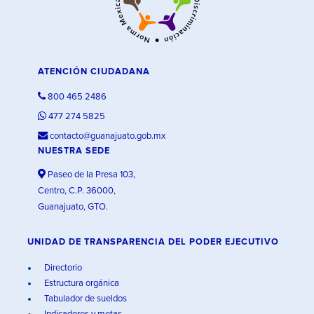
ATENCIÓN CIUDADANA
800 465 2486
477 274 5825
contacto@guanajuato.gob.mx
NUESTRA SEDE
Paseo de la Presa 103,
Centro, C.P. 36000,
Guanajuato, GTO.
UNIDAD DE TRANSPARENCIA DEL PODER EJECUTIVO
Directorio
Estructura orgánica
Tabulador de sueldos