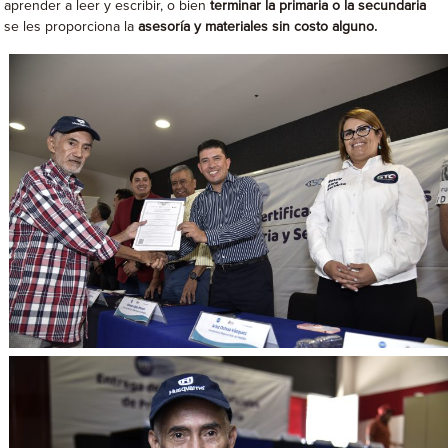
aprender a leer y escribir, o bien
terminar la primaria o la secundaria
se les proporciona la
asesoría y materiales sin costo alguno.