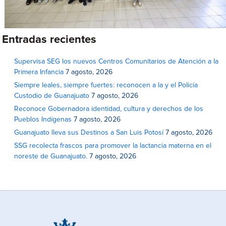
Entradas recientes
Supervisa SEG los nuevos Centros Comunitarios de Atención a la
Primera Infancia
7 agosto, 2026
Siempre leales, siempre fuertes: reconocen a la y el Policía
Custodio de Guanajuato
7 agosto, 2026
Reconoce Gobernadora identidad, cultura y derechos de los
Pueblos Indígenas
7 agosto, 2026
Guanajuato lleva sus Destinos a San Luis Potosí
7 agosto, 2026
SSG recolecta frascos para promover la lactancia materna en el
noreste de Guanajuato.
7 agosto, 2026