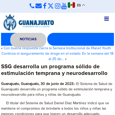
ES
NOTICIAS
«
Con buena respuesta cierra la Semana Institucional de Planet Youth
Continúa el aseguramiento de droga en el estado. En la semana del 18
al 25 de…
»
SSG desarrolla un programa sólido de
estimulación temprana y neurodesarrollo
Guanajuato, Guanajuato, 30 de junio de 2023.-
El Sistema de Salud de
Guanajuato desarrolla un programa sólido de estimulación temprana y
neurodesarrollo para niños y niñas de Guanajuato.
El titular del Sistema de Salud Daniel Díaz Martínez indicó que se
mantiene el compromiso de brindarle a todos los niños y niñas las
mejores condiciones para que logren un desarrollo adecuado,