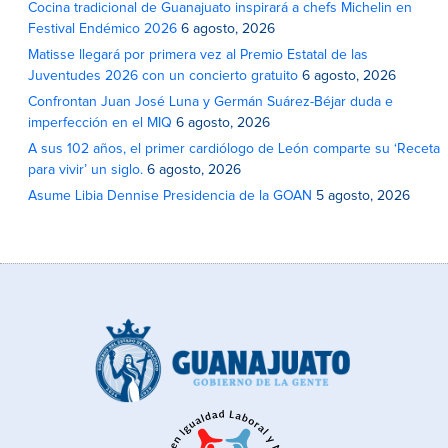
Cocina tradicional de Guanajuato inspirará a chefs Michelin en
Festival Endémico 2026
6 agosto, 2026
Matisse llegará por primera vez al Premio Estatal de las
Juventudes 2026 con un concierto gratuito
6 agosto, 2026
Confrontan Juan José Luna y Germán Suárez-Béjar duda e
imperfección en el MIQ
6 agosto, 2026
A sus 102 años, el primer cardiólogo de León comparte su ‘Receta
para vivir’ un siglo.
6 agosto, 2026
Asume Libia Dennise Presidencia de la GOAN
5 agosto, 2026