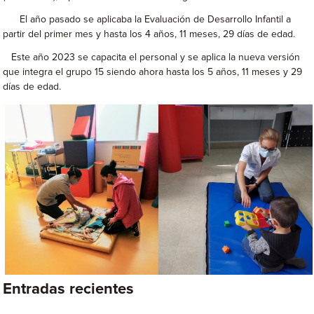
El año pasado se aplicaba la Evaluación de Desarrollo Infantil a
partir del primer mes y hasta los 4 años, 11 meses, 29 días de edad.
Este año 2023 se capacita el personal y se aplica la nueva versión
que integra el grupo 15 siendo ahora hasta los 5 años, 11 meses y 29
días de edad.
Entradas recientes