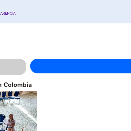
ARENCIA
n Colombia