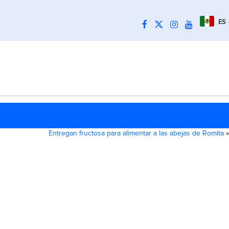
ES
Entregan fructosa para alimentar a las abejas de Romita
»