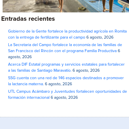
Entradas recientes
Gobierno de la Gente fortalece la productividad agrícola en Romita
con la entrega de fertilizante para el campo
6 agosto, 2026
La Secretaria del Campo fortalece la economía de las familias de
San Francisco del Rincón con el programa Familia Productiva
6
agosto, 2026
Acerca DIF Estatal programas y servicios estatales para fortalecer
a las familias de Santiago Maravatío.
6 agosto, 2026
SSG cuenta con una red de 146 espacios destinados a promover
la lactancia materna.
6 agosto, 2026
UTL Campus Acámbaro y Juventudes fortalecen oportunidades de
formación internacional
6 agosto, 2026