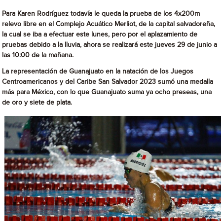
Para Karen Rodríguez todavía le queda la prueba de los 4x200m
relevo libre en el Complejo Acuático Merliot, de la capital salvadoreña,
la cual se iba a efectuar este lunes, pero por el aplazamiento de
pruebas debido a la lluvia, ahora se realizará este jueves 29 de junio a
las 10:00 de la mañana.
La representación de Guanajuato en la natación de los Juegos
Centroamericanos y del Caribe San Salvador 2023 sumó una medalla
más para México, con lo que Guanajuato suma ya ocho preseas, una
de oro y siete de plata.