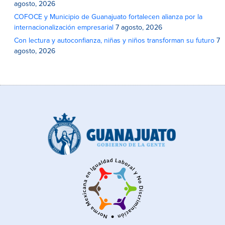
agosto, 2026
COFOCE y Municipio de Guanajuato fortalecen alianza por la
internacionalización empresarial
7 agosto, 2026
Con lectura y autoconfianza, niñas y niños transforman su futuro
7
agosto, 2026