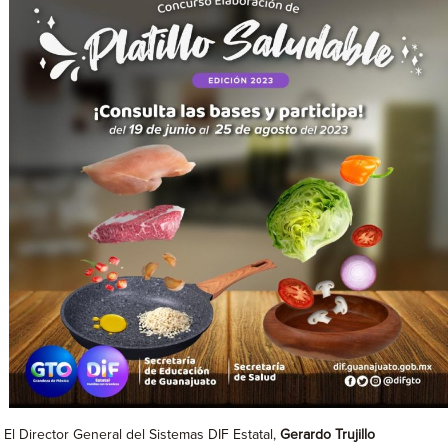
El Director General del Sistemas DIF Estatal,
Gerardo Trujillo