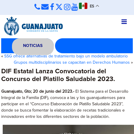
ES
NOTICIAS
«
SSG ofrece alternativas de tratamiento bajo un modelo ambulatorio
Grupos multidisciplinarios se capacitan en Derechos Humanos
»
DIF Estatal Lanza Convocatoria del
Concurso del Platillo Saludable 2023.
Guanajuato, Gto; 20 de junio del 2023.-
El Sistema para el Desarrollo
Integral de la Familia (DIF), convoca a las y los guanajuatenses para
participar en el “Concurso Elaboración de Platillo Saludable 2023”,
donde se busca fomentar la elaboración de recetas tradicionales e
innovadores entre los diferentes sectores de la población.