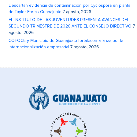
Descartan evidencia de contaminación por Cyclospora en planta
de Taylor Farms Guanajuato
7 agosto, 2026
EL INSTITUTO DE LAS JUVENTUDES PRESENTA AVANCES DEL
SEGUNDO TRIMESTRE DE 2026 ANTE EL CONSEJO DIRECTIVO
7
agosto, 2026
COFOCE y Municipio de Guanajuato fortalecen alianza por la
internacionalización empresarial
7 agosto, 2026