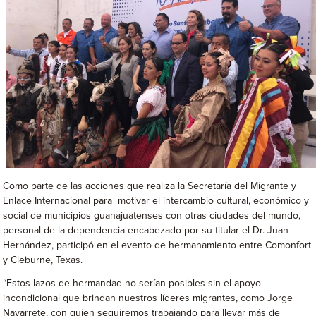
Como parte de las acciones que realiza la Secretaría del Migrante y
Enlace Internacional para motivar el intercambio cultural, económico y
social de municipios guanajuatenses con otras ciudades del mundo,
personal de la dependencia encabezado por su titular el Dr. Juan
Hernández, participó en el evento de hermanamiento entre Comonfort
y Cleburne, Texas.
“Estos lazos de hermandad no serían posibles sin el apoyo
incondicional que brindan nuestros líderes migrantes, como Jorge
Navarrete, con quien seguiremos trabajando para llevar más de