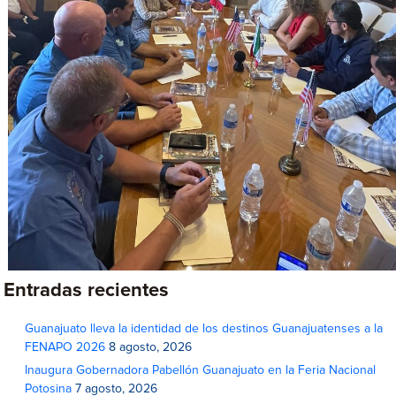
Entradas recientes
Guanajuato lleva la identidad de los destinos Guanajuatenses a la
FENAPO 2026
8 agosto, 2026
Inaugura Gobernadora Pabellón Guanajuato en la Feria Nacional
Potosina
7 agosto, 2026