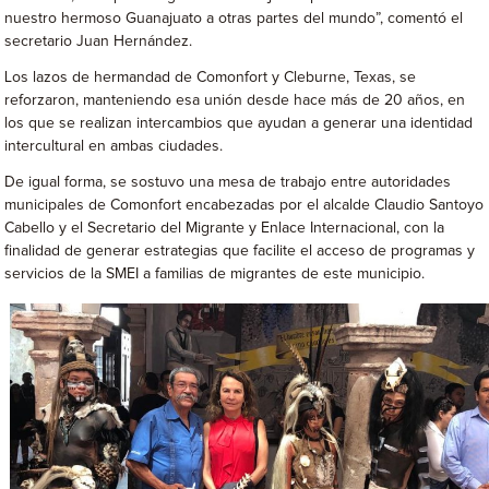
nuestro hermoso Guanajuato a otras partes del mundo”, comentó el
secretario Juan Hernández.
Los lazos de hermandad de Comonfort y Cleburne, Texas, se
reforzaron, manteniendo esa unión desde hace más de 20 años, en
los que se realizan intercambios que ayudan a generar una identidad
intercultural en ambas ciudades.
De igual forma, se sostuvo una mesa de trabajo entre autoridades
municipales de Comonfort encabezadas por el alcalde Claudio Santoyo
Cabello y el Secretario del Migrante y Enlace Internacional, con la
finalidad de generar estrategias que facilite el acceso de programas y
servicios de la SMEI a familias de migrantes de este municipio.