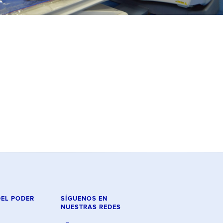
DEL PODER
SÍGUENOS EN
NUESTRAS REDES