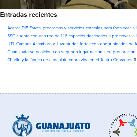
Entradas recientes
Acerca DIF Estatal programas y servicios estatales para fortalecer a l
SSG cuenta con una red de 146 espacios destinados a promover la l
UTL Campus Acámbaro y Juventudes fortalecen oportunidades de fo
Guanajuato se posiciona en segundo lugar nacional en procuración 
Charlie y la fábrica de chocolate cobra vida en el Teatro Cervantes
6