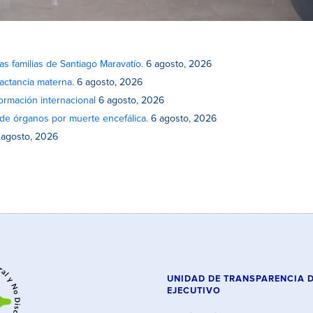
as familias de Santiago Maravatío.
6 agosto, 2026
actancia materna.
6 agosto, 2026
rmación internacional
6 agosto, 2026
de órganos por muerte encefálica.
6 agosto, 2026
 agosto, 2026
UNIDAD DE TRANSPARENCIA 
EJECUTIVO