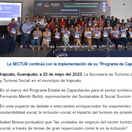
La SECTUR continúa con la implementación de su “Programa de Capacit
Irapuato, Guanajuato, a 23 de mayo del 2023.
La Secretaría de Turismo de
y Turismo Social, en el municipio de Irapuato.
En el marco del Programa Estatal de Capacitación para el sector turísti
Fernando Mandri Bellot, representante del Sustainable & Social Tourism
En este espacio de debate e intercambio enriquecedor, los exponentes 
sostenibilidad social, la inclusión social, el impacto del turismo de proxim
Isabel Novoa puntualizó que “las unidades de negocio del sector turíst
social, a través de temas de gran repercusión como lo es la inclusión”.