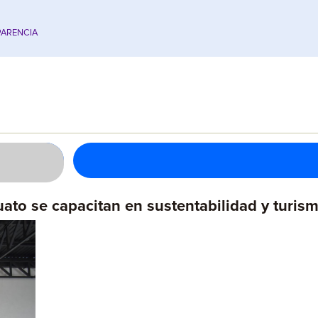
ARENCIA
ato se capacitan en sustentabilidad y turism