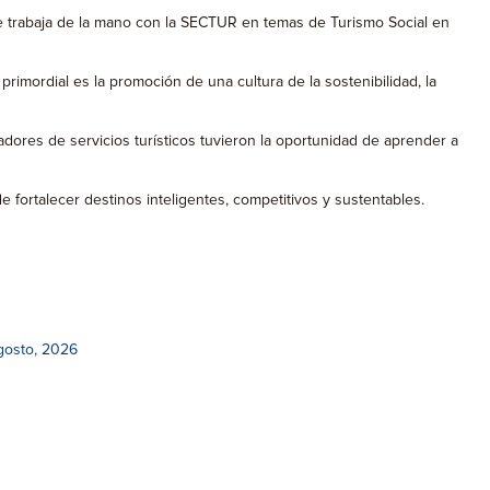
e trabaja de la mano con la SECTUR en temas de Turismo Social en
primordial es la promoción de una cultura de la sostenibilidad, la
dores de servicios turísticos tuvieron la oportunidad de aprender a
fortalecer destinos inteligentes, competitivos y sustentables.
gosto, 2026